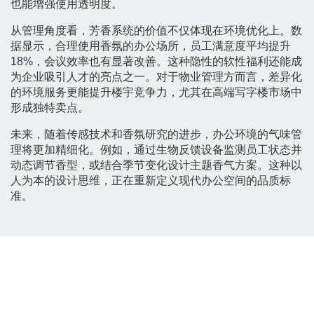
也能增强使用透明度。
从管理角度看，芳香系统的价值不仅体现在环境优化上。数
据显示，合理使用香氛的办公场所，员工满意度平均提升
18%，会议效率也有显著改善。这种隐性的软性福利还能成
为企业吸引人才的亮点之一。对于物业管理方而言，差异化
的环境服务更能提升楼宇竞争力，尤其在高端写字楼市场中
形成独特卖点。
未来，随着传感技术和香氛研究的进步，办公环境的气味管
理将更加精细化。例如，通过生物反馈设备监测员工状态并
动态调节香型，或结合季节变化设计主题香气方案。这种以
人为本的设计思维，正在重新定义现代办公空间的品质标
准。