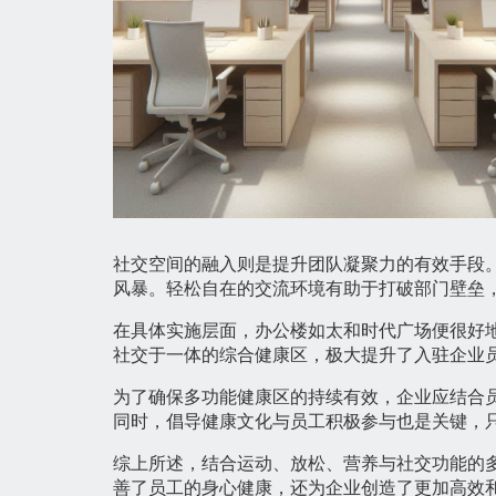
社交空间的融入则是提升团队凝聚力的有效手段
风暴。轻松自在的交流环境有助于打破部门壁垒
在具体实施层面，办公楼如太和时代广场便很好
社交于一体的综合健康区，极大提升了入驻企业
为了确保多功能健康区的持续有效，企业应结合
同时，倡导健康文化与员工积极参与也是关键，
综上所述，结合运动、放松、营养与社交功能的
善了员工的身心健康，还为企业创造了更加高效