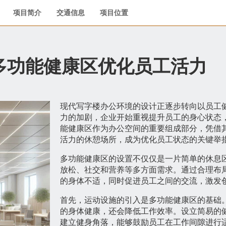
项目简介
交通信息
项目位置
多功能健康区优化员工活力
现代写字楼办公环境的设计正逐步转向以员工
力的加剧，企业开始重视提升员工的身心状态
能健康区作为办公空间的重要组成部分，凭借
活力的休憩场所，成为优化员工状态的关键举
多功能健康区的设置不仅仅是一片简单的休息
放松、社交和营养等多方面需求。通过合理布
的身体不适，同时促进员工之间的交流，激发
首先，运动设施的引入是多功能健康区的基础
的身体健康，还会降低工作效率。设立简易的
建立健身角落，能够鼓励员工在工作间隙进行