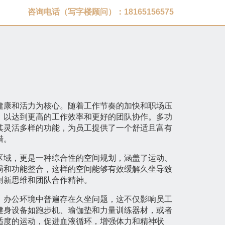
咨询电话（写字楼顾问）：18165156575
健康和活力为核心。随着工作节奏的加快和职场压
，以达到更高的工作效率和更好的团队协作。多功
其灵活多样的功能，为员工提供了一个舒适且富有
措。
区域，更是一种综合性的空间规划，涵盖了运动、
局和功能整合，这样的空间能够有效缓解久坐导致
创新思维和团队合作精神。
。办公环境中普遍存在久坐问题，这不仅影响员工
健身设备如跑步机、瑜伽垫和力量训练器材，或者
适度的运动，促进血液循环，增强体力和精神状