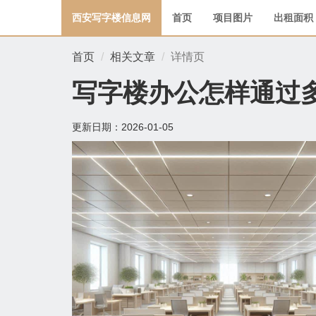
西安写字楼信息网
首页
项目图片
出租面积
首页
相关文章
详情页
写字楼办公怎样通过
更新日期：
2026-01-05