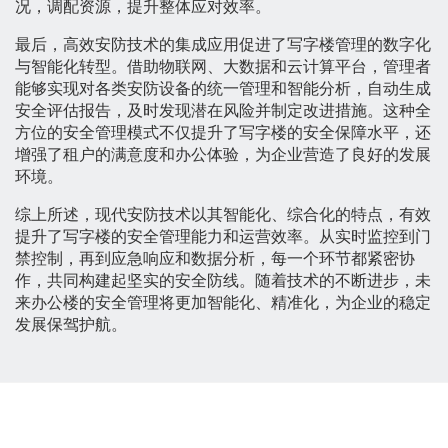
况，调配资源，提升整体应对效率。
最后，高效安防技术的集成应用促进了写字楼管理的数字化
与智能化转型。借助物联网、大数据和云计算平台，管理者
能够实现对各类安防设备的统一管理和智能分析，自动生成
安全评估报告，及时发现潜在风险并制定改进措施。这种全
方位的安全管理模式不仅提升了写字楼的安全保障水平，还
增强了租户的满意度和办公体验，为企业营造了良好的发展
环境。
综上所述，现代安防技术以其智能化、综合化的特点，有效
提升了写字楼的安全管理能力和运营效率。从实时监控到门
禁控制，再到应急响应和数据分析，每一个环节都紧密协
作，共同构建起坚实的安全防线。随着技术的不断进步，未
来办公楼的安全管理将更加智能化、精准化，为企业的稳定
发展保驾护航。