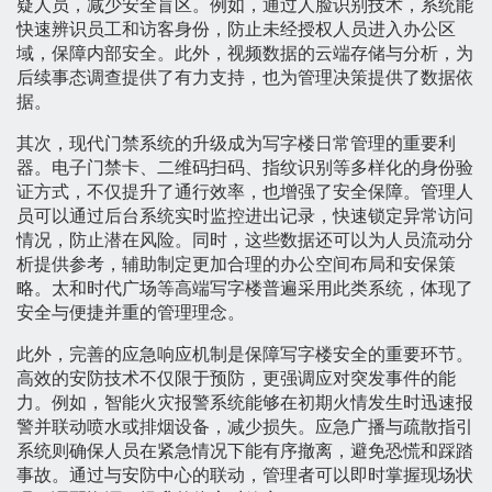
疑人员，减少安全盲区。例如，通过人脸识别技术，系统能
快速辨识员工和访客身份，防止未经授权人员进入办公区
域，保障内部安全。此外，视频数据的云端存储与分析，为
后续事态调查提供了有力支持，也为管理决策提供了数据依
据。
其次，现代门禁系统的升级成为写字楼日常管理的重要利
器。电子门禁卡、二维码扫码、指纹识别等多样化的身份验
证方式，不仅提升了通行效率，也增强了安全保障。管理人
员可以通过后台系统实时监控进出记录，快速锁定异常访问
情况，防止潜在风险。同时，这些数据还可以为人员流动分
析提供参考，辅助制定更加合理的办公空间布局和安保策
略。太和时代广场等高端写字楼普遍采用此类系统，体现了
安全与便捷并重的管理理念。
此外，完善的应急响应机制是保障写字楼安全的重要环节。
高效的安防技术不仅限于预防，更强调应对突发事件的能
力。例如，智能火灾报警系统能够在初期火情发生时迅速报
警并联动喷水或排烟设备，减少损失。应急广播与疏散指引
系统则确保人员在紧急情况下能有序撤离，避免恐慌和踩踏
事故。通过与安防中心的联动，管理者可以即时掌握现场状